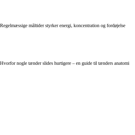
Regelmæssige måltider styrker energi, koncentration og fordøjelse
Hvorfor nogle tænder slides hurtigere – en guide til tænders anatomi