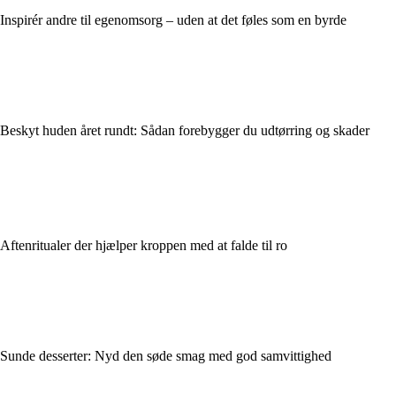
Inspirér andre til egenomsorg – uden at det føles som en byrde
Beskyt huden året rundt: Sådan forebygger du udtørring og skader
Aftenritualer der hjælper kroppen med at falde til ro
Sunde desserter: Nyd den søde smag med god samvittighed