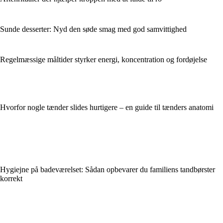
Sunde desserter: Nyd den søde smag med god samvittighed
Regelmæssige måltider styrker energi, koncentration og fordøjelse
Hvorfor nogle tænder slides hurtigere – en guide til tænders anatomi
Hygiejne på badeværelset: Sådan opbevarer du familiens tandbørster
korrekt