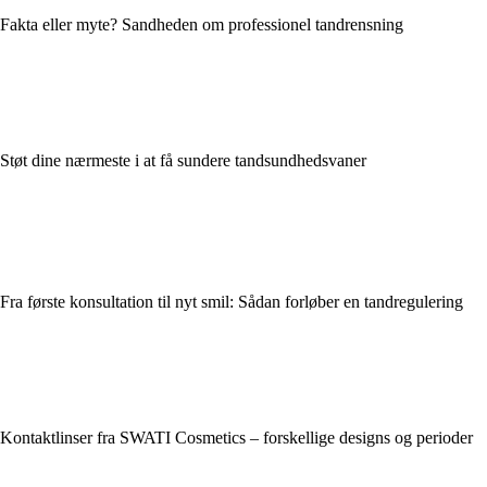
Fakta eller myte? Sandheden om professionel tandrensning
Støt dine nærmeste i at få sundere tandsundhedsvaner
Fra første konsultation til nyt smil: Sådan forløber en tandregulering
Kontaktlinser fra SWATI Cosmetics – forskellige designs og perioder